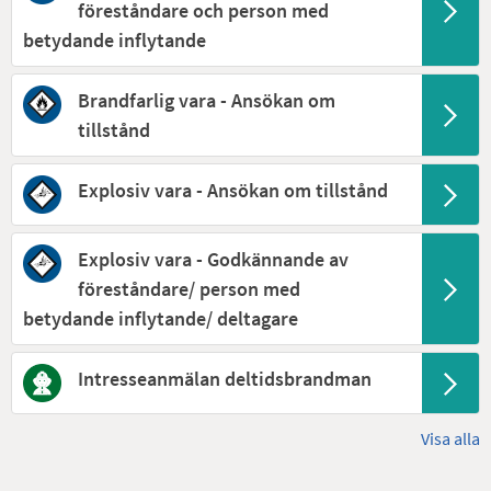
föreståndare och person med
betydande inflytande
Brandfarlig vara - Ansökan om
tillstånd
Explosiv vara - Ansökan om tillstånd
Explosiv vara - Godkännande av
föreståndare/ person med
betydande inflytande/ deltagare
Intresseanmälan deltidsbrandman
Visa alla