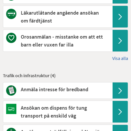
Läkarutlåtande angående ansökan
om färdtjänst
Orosanmälan - misstanke om att ett
barn eller vuxen far illa
Visa alla
Trafik och infrastruktur (
4
)
Anmäla intresse för bredband
Ansökan om dispens för tung
transport på enskild väg