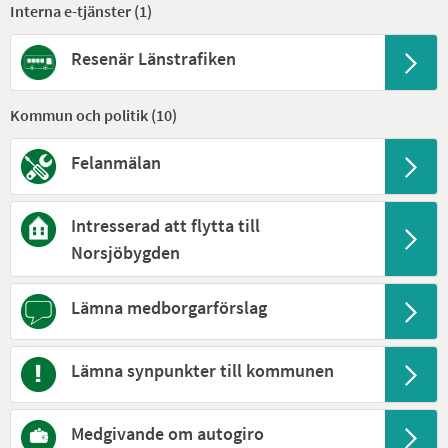
Interna e-tjänster (
1
)
Resenär Länstrafiken
Kommun och politik (
10
)
Felanmälan
Intresserad att flytta till
Norsjöbygden
Lämna medborgarförslag
Lämna synpunkter till kommunen
Medgivande om autogiro