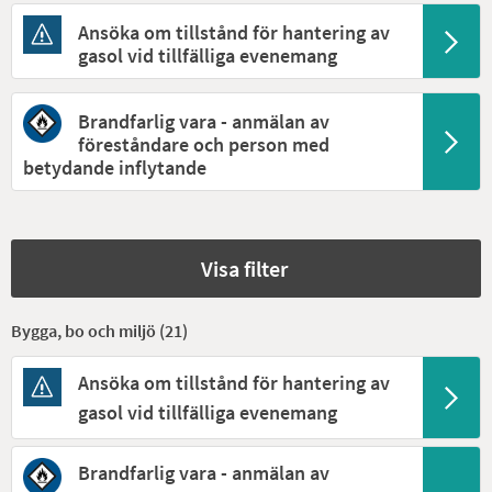
Ansöka om tillstånd för hantering av
gasol vid tillfälliga evenemang
Brandfarlig vara - anmälan av
föreståndare och person med
betydande inflytande
Visa filter
Bygga, bo och miljö (
21
)
Ansöka om tillstånd för hantering av
gasol vid tillfälliga evenemang
Brandfarlig vara - anmälan av