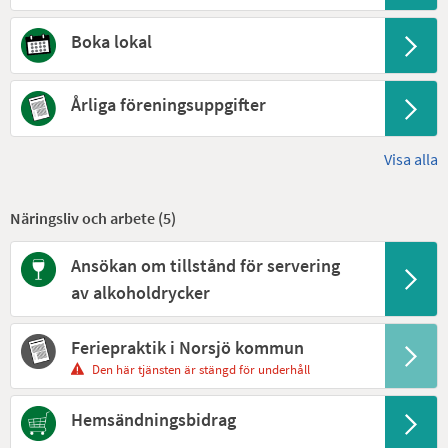
Boka lokal
Årliga föreningsuppgifter
Visa alla
Näringsliv och arbete (
5
)
Ansökan om tillstånd för servering
av alkoholdrycker
Feriepraktik i Norsjö kommun
Den här tjänsten är stängd för underhåll
Hemsändningsbidrag