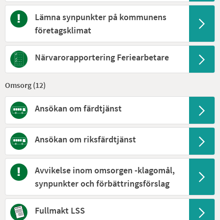
Lämna synpunkter på kommunens
företagsklimat
Närvarorapportering Feriearbetare
Omsorg (
12
)
Ansökan om färdtjänst
Ansökan om riksfärdtjänst
Avvikelse inom omsorgen -klagomål,
synpunkter och förbättringsförslag
Fullmakt LSS