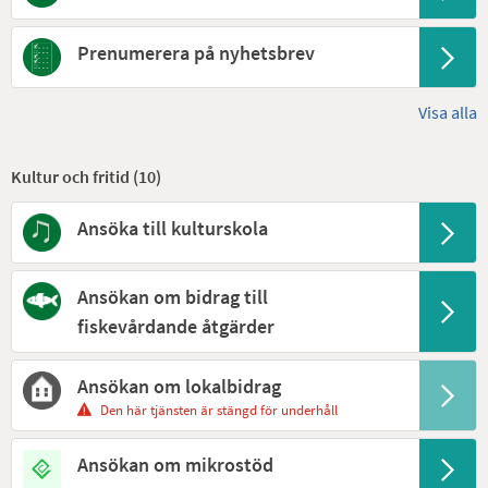
Prenumerera på nyhetsbrev
Visa alla
Kultur och fritid (
10
)
Ansöka till kulturskola
Ansökan om bidrag till
fiskevårdande åtgärder
Ansökan om lokalbidrag
Den här tjänsten är stängd för underhåll
Ansökan om mikrostöd